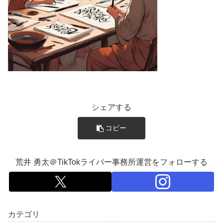
シェアする
コピー
荒井 勇太＠TikTokライバー事務所運営をフォローする
カテゴリ