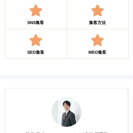
SNS集客
集客方法
SEO集客
MEO集客