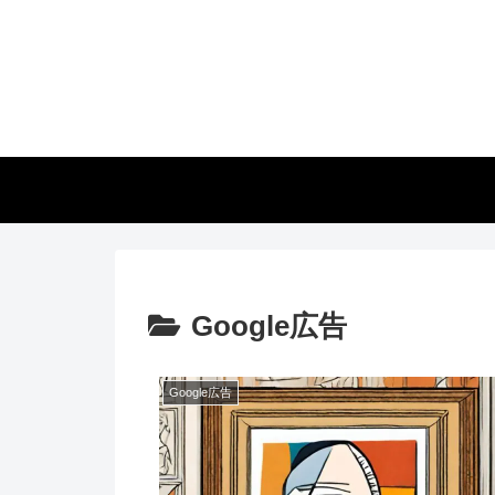
Google広告
Google広告