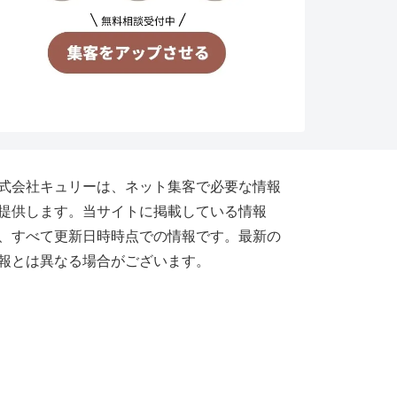
式会社キュリーは、ネット集客で必要な情報
提供します。当サイトに掲載している情報
、すべて更新日時時点での情報です。最新の
報とは異なる場合がございます。