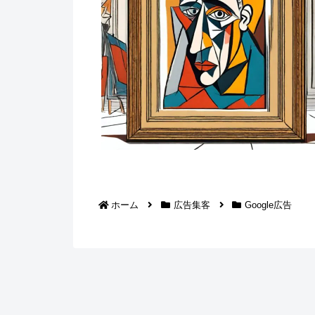
ホーム
広告集客
Google広告