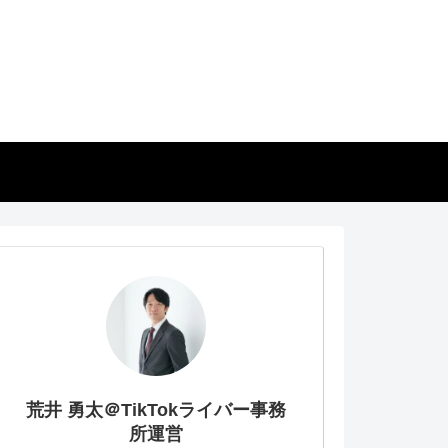
荒井 勇太＠TikTokライバー事務
所運営